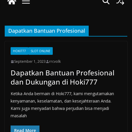
Dapatkan Bantuan Profesional
HOKI777
SLOT ONLINE
September 1, 2023
rrcvolk
Dapatkan Bantuan Profesional
dan Dukungan di Hoki777
Ketika Anda bermain di Hoki777, kami mengutamakan
kenyamanan, keselamatan, dan kesejahteraan Anda.
Kami juga menyadari bahwa perjudian bisa menjadi
masalah
Read More