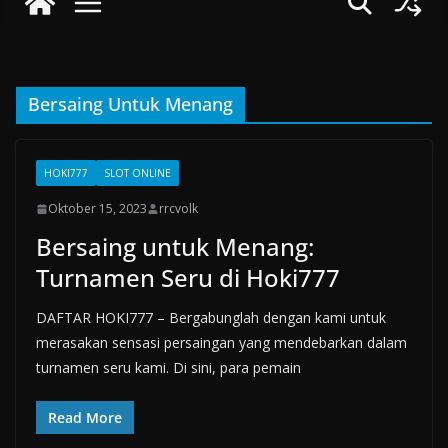
Bersaing Untuk Menang
HOKI777
SLOT ONLINE
Oktober 15, 2023
rrcvolk
Bersaing untuk Menang:
Turnamen Seru di Hoki777
DAFTAR HOKI777 – Bergabunglah dengan kami untuk
merasakan sensasi persaingan yang mendebarkan dalam
turnamen seru kami. Di sini, para pemain
Read More